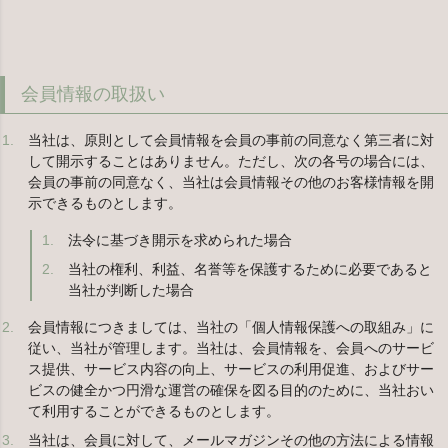
会員情報の取扱い
当社は、原則として会員情報を会員の事前の同意なく第三者に対
して開示することはありません。ただし、次の各号の場合には、
会員の事前の同意なく、当社は会員情報その他のお客様情報を開
示できるものとします。
法令に基づき開示を求められた場合
当社の権利、利益、名誉等を保護するために必要であると
当社が判断した場合
会員情報につきましては、当社の「個人情報保護への取組み」に
従い、当社が管理します。当社は、会員情報を、会員へのサービ
ス提供、サービス内容の向上、サービスの利用促進、およびサー
ビスの健全かつ円滑な運営の確保を図る目的のために、当社おい
て利用することができるものとします。
当社は、会員に対して、メールマガジンその他の方法による情報