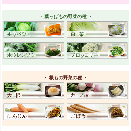
・ 葉っぱもの野菜の種 ・
・ 根もの野菜の種 ・