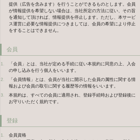
提供（広告を含みます）を行うことができるものとします。会員
が情報提供を希望しない場合は、当社所定の方法に従い、その旨
を通知して頂ければ、情報提供を停止します。ただし、本サービ
ス運営に必要な情報提供につきましては、会員の希望により停止
をすることはできません。
会員
「会員」とは、当社が定める手続に従い本規約に同意の上、入会
の申し込みを行う個人をいいます。
「会員情報」とは、会員が当社に開示した会員の属性に関する情
報および会員の取引に関する履歴等の情報をいいます。
本規約は、すべての会員に適用され、登録手続時および登録後に
お守りいただく規約です。
登録
会員資格