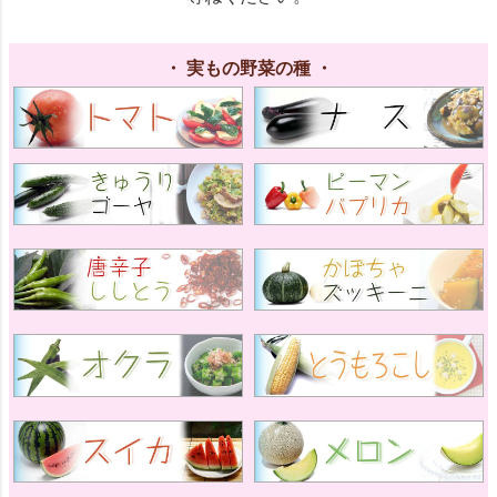
・ 実もの野菜の種 ・