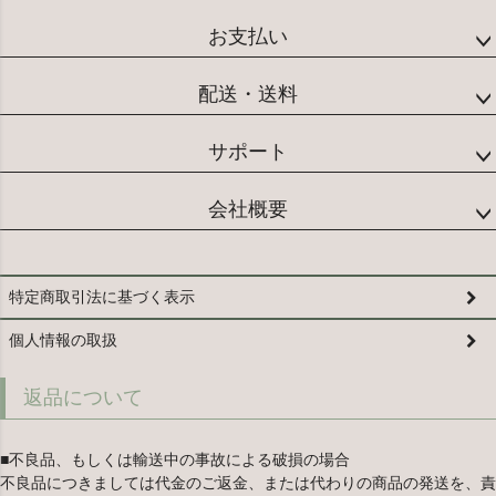
お支払い
配送・送料
サポート
会社概要
特定商取引法に基づく表示
個人情報の取扱
返品について
■不良品、もしくは輸送中の事故による破損の場合
不良品につきましては代金のご返金、または代わりの商品の発送を、責