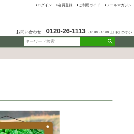
ログイン
会員登録
ご利用ガイド
メールマガジン
0120-26-1113
お問い合わせ:
（10:00〜16:00 土日祝日のぞく)