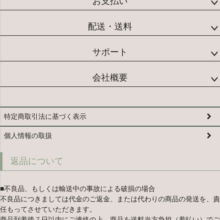
お支払い
配送・送料
サポート
会社概要
特定商取引法に基づく表示
個人情報の取扱
返品について
■不良品、もしくは輸送中の事故による破損の場合
不良品につきましては代金のご返金、または代わりの商品の発送を、責
任もってさせていただきます。
商品到着後７日以内にご連絡の上、商品を送料当方負担（着払い）でご