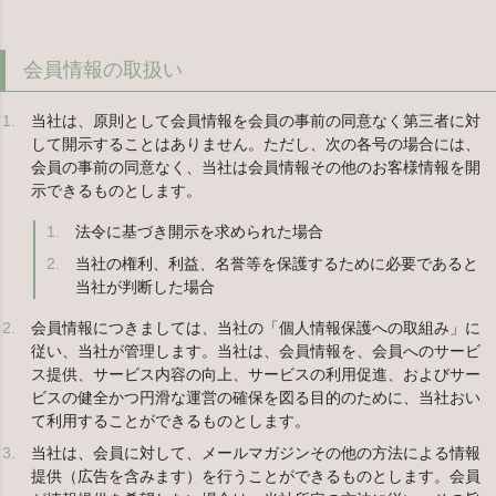
会員情報の取扱い
当社は、原則として会員情報を会員の事前の同意なく第三者に対
して開示することはありません。ただし、次の各号の場合には、
会員の事前の同意なく、当社は会員情報その他のお客様情報を開
示できるものとします。
法令に基づき開示を求められた場合
当社の権利、利益、名誉等を保護するために必要であると
当社が判断した場合
会員情報につきましては、当社の「個人情報保護への取組み」に
従い、当社が管理します。当社は、会員情報を、会員へのサービ
ス提供、サービス内容の向上、サービスの利用促進、およびサー
ビスの健全かつ円滑な運営の確保を図る目的のために、当社おい
て利用することができるものとします。
当社は、会員に対して、メールマガジンその他の方法による情報
提供（広告を含みます）を行うことができるものとします。会員