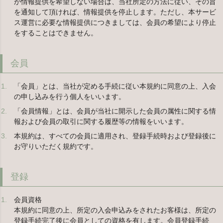
が情報提供を希望しない場合は、当社所定の方法に従い、その旨
を通知して頂ければ、情報提供を停止します。ただし、本サービ
ス運営に必要な情報提供につきましては、会員の希望により停止
をすることはできません。
会員
「会員」とは、当社が定める手続に従い本規約に同意の上、入会
の申し込みを行う個人をいいます。
「会員情報」とは、会員が当社に開示した会員の属性に関する情
報および会員の取引に関する履歴等の情報をいいます。
本規約は、すべての会員に適用され、登録手続時および登録後に
お守りいただく規約です。
登録
会員資格
本規約に同意の上、所定の入会申込みをされたお客様は、所定の
登録手続完了後に会員としての資格を有します。会員登録手続