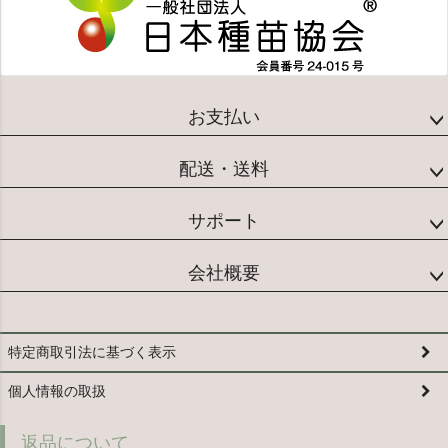
お支払い
配送・送料
サポート
会社概要
特定商取引法に基づく表示
個人情報の取扱
返品について