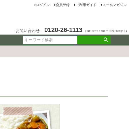
ログイン
会員登録
ご利用ガイド
メールマガジン
0120-26-1113
お問い合わせ:
（10:00〜16:00 土日祝日のぞく)