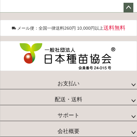
ペー
ジト
送料無料
メール便：全国一律送料260円 10,000円以上
ップ
へ
お支払い
配送・送料
サポート
会社概要