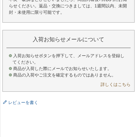
らせください。返品・交換につきましては、1週間以内、未開
封・未使用に限り可能です。
入荷お知らせメールについて
入荷お知らせボタンを押下して、メールアドレスを登録し
てください。
商品が入荷した際にメールでお知らせいたします。
商品の入荷やご注文を確定するものではありません。
詳しくはこちら
レビューを書く