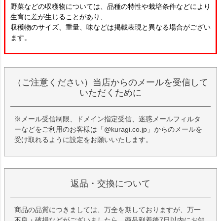
野菜などの収穫物については、品種の特性や栽培条件などにより
生育に差が生じることがあり、
収穫物のサイズ、重量、味などは掲載表現と異なる場合がござい
ます。
（ご注意ください）当店からのメールを受信して
いただくために
※メール受信制限、ドメイン指定受信、迷惑メールフィルタ
ーなどをご利用のお客様は「@kuragi.co.jp」からのメールを
受け取れるように設定をお願いいたします。
返品・交換について
商品の品質につきましては、万全を期しておりますが、万一
不良・破損などがございましたら、商品到着後7日以内にお知