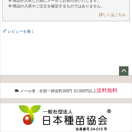
商品が入荷した際にメールでお知らせいたします。
商品の入荷やご注文を確定するものではありません。
詳しくはこちら
レビューを書く
ペー
ジト
送料無料
ップ
メール便：全国一律送料260円 10,000円以上
へ