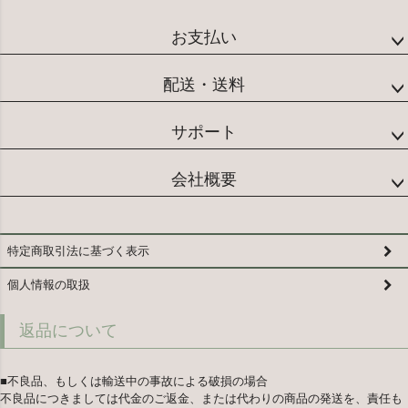
お支払い
配送・送料
サポート
会社概要
特定商取引法に基づく表示
個人情報の取扱
返品について
■不良品、もしくは輸送中の事故による破損の場合
不良品につきましては代金のご返金、または代わりの商品の発送を、責任も