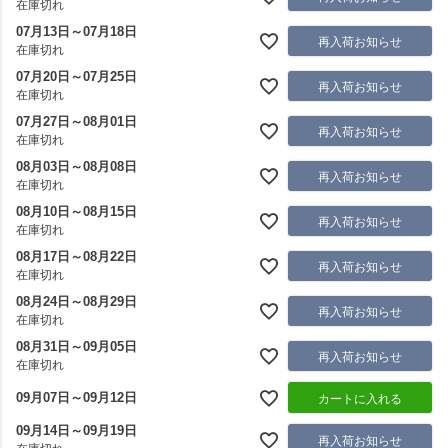
在庫切れ
07月13日～07月18日
再入荷お知らせ
在庫切れ
07月20日～07月25日
再入荷お知らせ
在庫切れ
07月27日～08月01日
再入荷お知らせ
在庫切れ
08月03日～08月08日
再入荷お知らせ
在庫切れ
08月10日～08月15日
再入荷お知らせ
在庫切れ
08月17日～08月22日
再入荷お知らせ
在庫切れ
08月24日～08月29日
再入荷お知らせ
在庫切れ
08月31日～09月05日
再入荷お知らせ
在庫切れ
09月07日～09月12日
カートに入れる
09月14日～09月19日
再入荷お知らせ