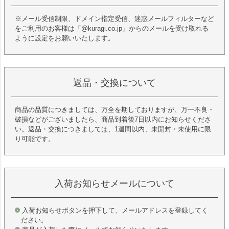
※メール受信制限、ドメイン指定受信、迷惑メールフィルターなど
をご利用のお客様は「@kuragi.co.jp」からのメールを受け取れる
ように設定をお願いいたします。
返品・交換について
商品の品質につきましては、万全を期しておりますが、万一不良・
破損などがございましたら、商品到着後7日以内にお知らせくださ
い。返品・交換につきましては、1週間以内、未開封・未使用に限
り可能です。
入荷お知らせメールについて
入荷お知らせボタンを押下して、メールアドレスを登録してく
ださい。