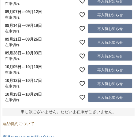
再入荷お知らせ
在庫切れ
09月07日～09月12日
再入荷お知らせ
在庫切れ
09月14日～09月19日
再入荷お知らせ
在庫切れ
09月21日～09月26日
再入荷お知らせ
在庫切れ
09月28日～10月03日
再入荷お知らせ
在庫切れ
10月05日～10月10日
再入荷お知らせ
在庫切れ
10月12日～10月17日
再入荷お知らせ
在庫切れ
10月19日～10月24日
再入荷お知らせ
在庫切れ
申し訳ございません。ただいま在庫がございません。
返品特約について