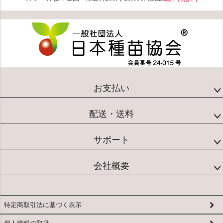
へ
お支払い
配送・送料
サポート
会社概要
特定商取引法に基づく表示