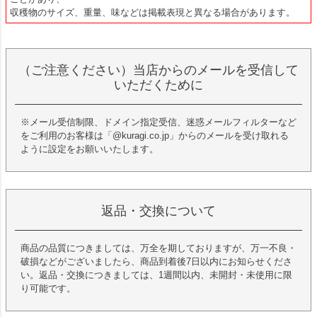
収穫物のサイズ、重量、味などは掲載表現と異なる場合があります。
（ご注意ください）当店からのメールを受信して
いただくために
※メール受信制限、ドメイン指定受信、迷惑メールフィルターなど
をご利用のお客様は「@kuragi.co.jp」からのメールを受け取れる
ように設定をお願いいたします。
返品・交換について
商品の品質につきましては、万全を期しておりますが、万一不良・
破損などがございましたら、商品到着後7日以内にお知らせくださ
い。返品・交換につきましては、1週間以内、未開封・未使用に限
り可能です。