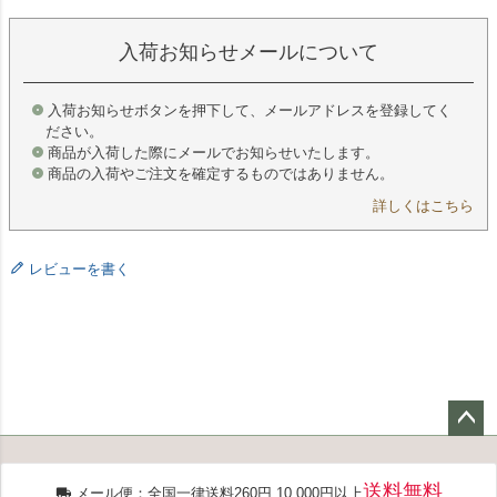
入荷お知らせメールについて
入荷お知らせボタンを押下して、メールアドレスを登録してく
ださい。
商品が入荷した際にメールでお知らせいたします。
商品の入荷やご注文を確定するものではありません。
詳しくはこちら
レビューを書く
ペー
ジト
送料無料
ップ
メール便：全国一律送料260円 10,000円以上