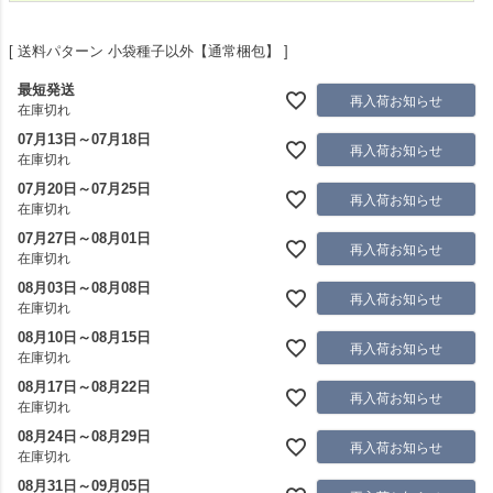
送料パターン
小袋種子以外【通常梱包】
最短発送
再入荷お知らせ
在庫切れ
07月13日～07月18日
再入荷お知らせ
在庫切れ
07月20日～07月25日
再入荷お知らせ
在庫切れ
07月27日～08月01日
再入荷お知らせ
在庫切れ
08月03日～08月08日
再入荷お知らせ
在庫切れ
08月10日～08月15日
再入荷お知らせ
在庫切れ
08月17日～08月22日
再入荷お知らせ
在庫切れ
08月24日～08月29日
再入荷お知らせ
在庫切れ
08月31日～09月05日