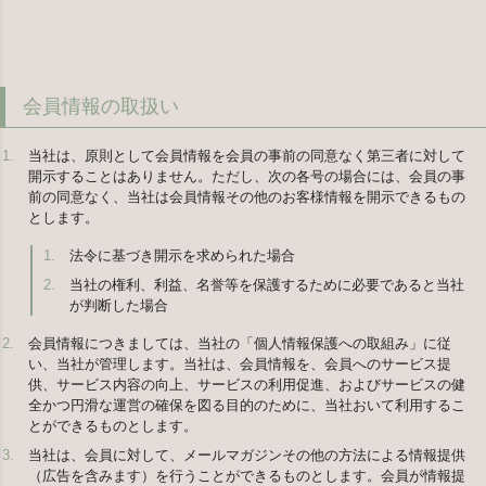
会員情報の取扱い
当社は、原則として会員情報を会員の事前の同意なく第三者に対して
開示することはありません。ただし、次の各号の場合には、会員の事
前の同意なく、当社は会員情報その他のお客様情報を開示できるもの
とします。
法令に基づき開示を求められた場合
当社の権利、利益、名誉等を保護するために必要であると当社
が判断した場合
会員情報につきましては、当社の「個人情報保護への取組み」に従
い、当社が管理します。当社は、会員情報を、会員へのサービス提
供、サービス内容の向上、サービスの利用促進、およびサービスの健
全かつ円滑な運営の確保を図る目的のために、当社おいて利用するこ
とができるものとします。
当社は、会員に対して、メールマガジンその他の方法による情報提供
（広告を含みます）を行うことができるものとします。会員が情報提