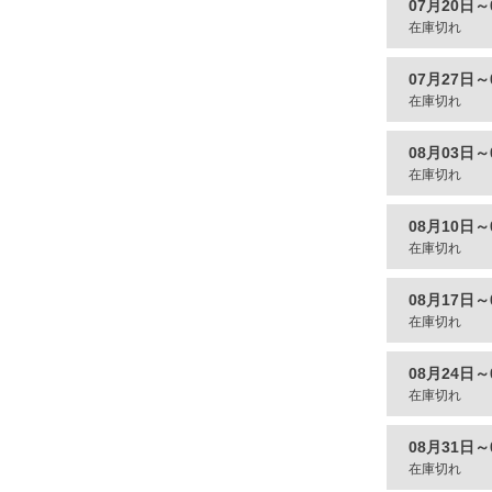
07月20日～
在庫切れ
07月27日～
在庫切れ
08月03日～
在庫切れ
08月10日～
在庫切れ
08月17日～
在庫切れ
08月24日～
在庫切れ
08月31日～
在庫切れ