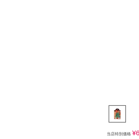
¥
当店特別価格