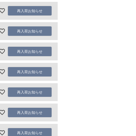
再入荷お知らせ
再入荷お知らせ
再入荷お知らせ
再入荷お知らせ
再入荷お知らせ
再入荷お知らせ
再入荷お知らせ