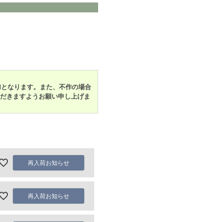
加となります。また、不作の場合
だきますようお願い申し上げま
再入荷お知らせ
再入荷お知らせ