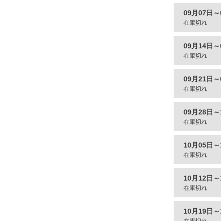
09月07日～
在庫切れ
09月14日～
在庫切れ
09月21日～
在庫切れ
09月28日～
在庫切れ
10月05日～
在庫切れ
10月12日～
在庫切れ
10月19日～
在庫切れ