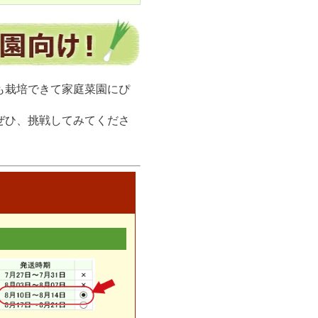
も栽培できて家庭菜園にぴ
ぜひ、挑戦してみてくださ