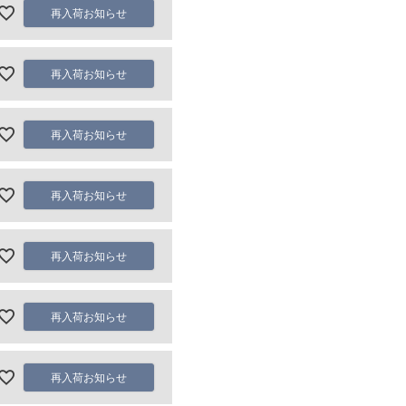
再入荷お知らせ
再入荷お知らせ
再入荷お知らせ
再入荷お知らせ
再入荷お知らせ
再入荷お知らせ
再入荷お知らせ