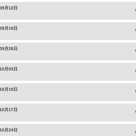
09月12日
09月19日
09月26日
10月03日
10月10日
10月17日
10月24日