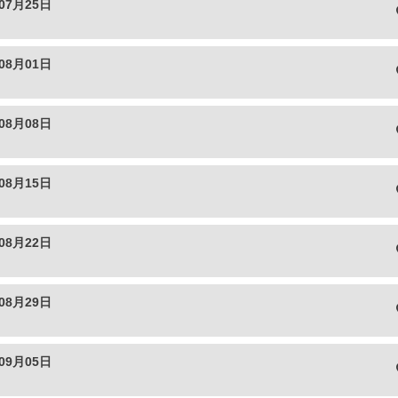
07月25日
08月01日
08月08日
08月15日
08月22日
08月29日
09月05日