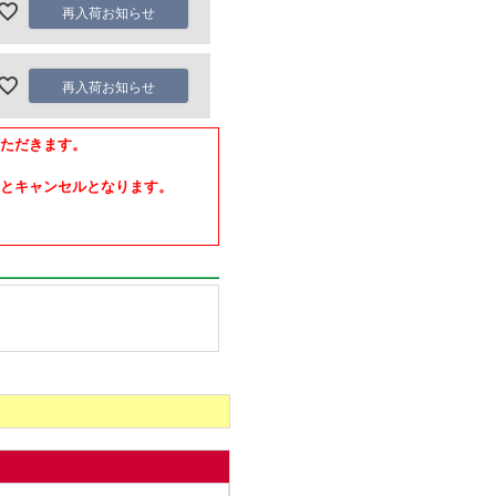
再入荷お知らせ
再入荷お知らせ
ただきます。
とキャンセルとなります。