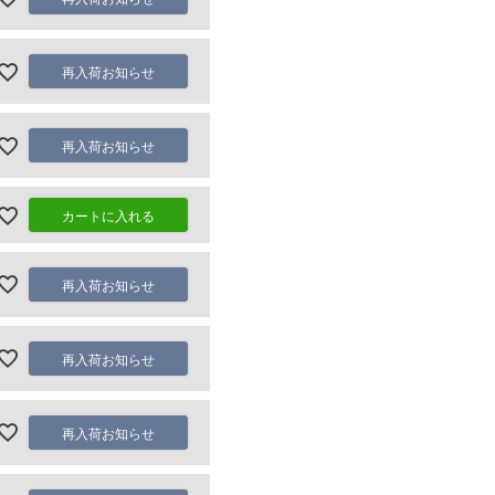
再入荷お知らせ
再入荷お知らせ
カートに入れる
再入荷お知らせ
再入荷お知らせ
再入荷お知らせ