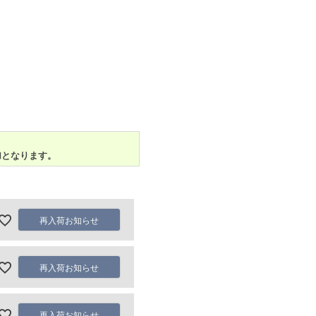
加となります。
再入荷お知らせ
再入荷お知らせ
再入荷お知らせ