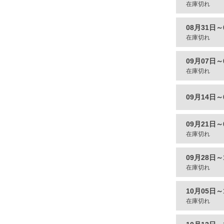
在庫切れ
08月31日～
在庫切れ
09月07日～
在庫切れ
09月14日～
09月21日～
在庫切れ
09月28日～
在庫切れ
10月05日～
在庫切れ