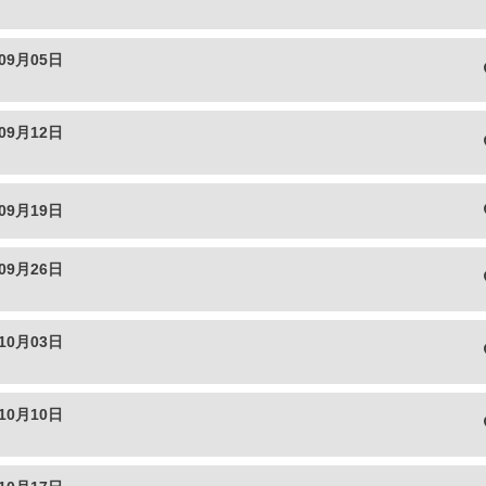
09月05日
09月12日
09月19日
09月26日
10月03日
10月10日