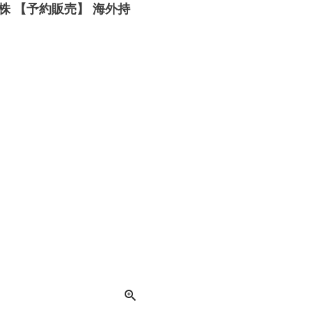
株 【予約販売】 海外持