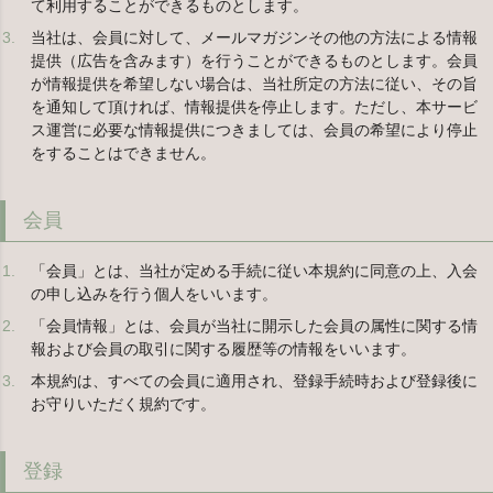
て利用することができるものとします。
当社は、会員に対して、メールマガジンその他の方法による情報
提供（広告を含みます）を行うことができるものとします。会員
が情報提供を希望しない場合は、当社所定の方法に従い、その旨
を通知して頂ければ、情報提供を停止します。ただし、本サービ
ス運営に必要な情報提供につきましては、会員の希望により停止
をすることはできません。
会員
「会員」とは、当社が定める手続に従い本規約に同意の上、入会
の申し込みを行う個人をいいます。
「会員情報」とは、会員が当社に開示した会員の属性に関する情
報および会員の取引に関する履歴等の情報をいいます。
本規約は、すべての会員に適用され、登録手続時および登録後に
お守りいただく規約です。
登録