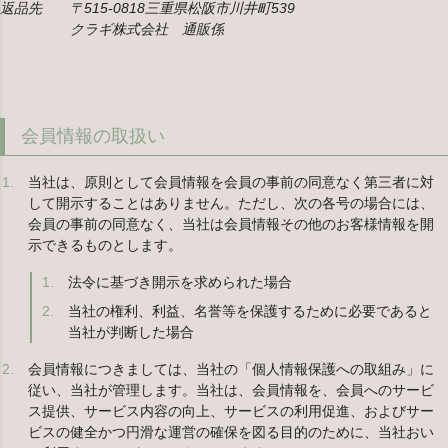
返品先 〒515-0818三重県松阪市川井町539
クラギ株式会社 通販係
会員情報の取扱い
当社は、原則として会員情報を会員の事前の同意なく第三者に対
して開示することはありません。ただし、次の各号の場合には、
会員の事前の同意なく、当社は会員情報その他のお客様情報を開
示できるものとします。
法令に基づき開示を求められた場合
当社の権利、利益、名誉等を保護するために必要であると
当社が判断した場合
会員情報につきましては、当社の「個人情報保護への取組み」に
従い、当社が管理します。当社は、会員情報を、会員へのサービ
ス提供、サービス内容の向上、サービスの利用促進、およびサー
ビスの健全かつ円滑な運営の確保を図る目的のために、当社おい