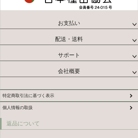
お支払い
配送・送料
サポート
会社概要
特定商取引法に基づく表示
個人情報の取扱
返品について