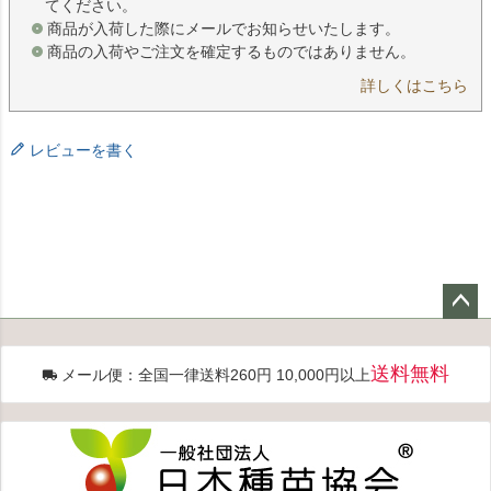
てください。
商品が入荷した際にメールでお知らせいたします。
商品の入荷やご注文を確定するものではありません。
詳しくはこちら
レビューを書く
ペー
ジト
送料無料
メール便：全国一律送料260円 10,000円以上
ップ
へ