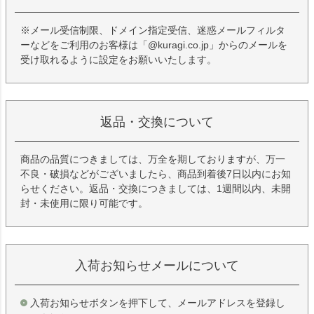
※メール受信制限、ドメイン指定受信、迷惑メールフィルタ
ーなどをご利用のお客様は「@kuragi.co.jp」からのメールを
受け取れるように設定をお願いいたします。
返品・交換について
商品の品質につきましては、万全を期しておりますが、万一
不良・破損などがございましたら、商品到着後7日以内にお知
らせください。返品・交換につきましては、1週間以内、未開
封・未使用に限り可能です。
入荷お知らせメールについて
入荷お知らせボタンを押下して、メールアドレスを登録し