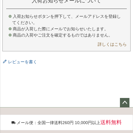
入荷お知らせメールについて
入荷お知らせボタンを押下して、メールアドレスを登録し
てください。
商品が入荷した際にメールでお知らせいたします。
商品の入荷やご注文を確定するものではありません。
詳しくはこちら
レビューを書く
ペー
ジト
送料無料
メール便：全国一律送料260円 10,000円以上
ップ
へ