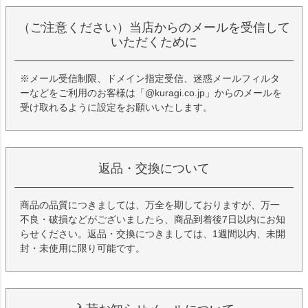
（ご注意ください）当店からのメールを受信して
いただくために
※メール受信制限、ドメイン指定受信、迷惑メールフィルタ
ーなどをご利用のお客様は「@kuragi.co.jp」からのメールを
受け取れるように設定をお願いいたします。
返品・交換について
商品の品質につきましては、万全を期しておりますが、万一
不良・破損などがございましたら、商品到着後7日以内にお知
らせください。返品・交換につきましては、1週間以内、未開
封・未使用に限り可能です。