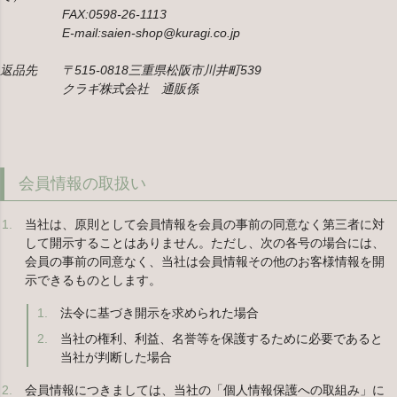
FAX:0598-26-1113
E-mail:saien-shop@kuragi.co.jp
返品先 〒515-0818三重県松阪市川井町539
クラギ株式会社 通販係
会員情報の取扱い
当社は、原則として会員情報を会員の事前の同意なく第三者に対
して開示することはありません。ただし、次の各号の場合には、
会員の事前の同意なく、当社は会員情報その他のお客様情報を開
示できるものとします。
法令に基づき開示を求められた場合
当社の権利、利益、名誉等を保護するために必要であると
当社が判断した場合
会員情報につきましては、当社の「個人情報保護への取組み」に