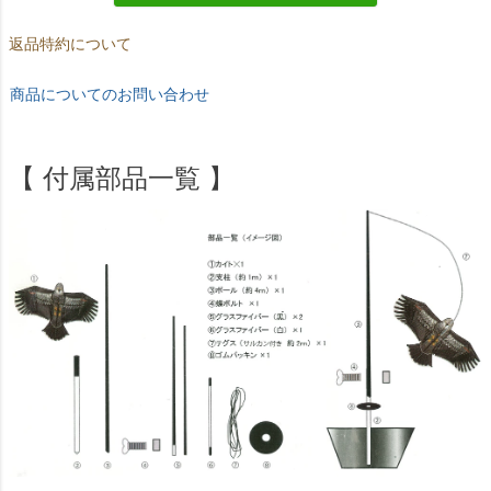
返品特約について
商品についてのお問い合わせ
【 付属部品一覧 】