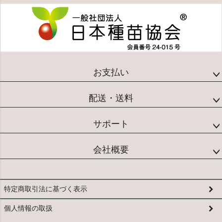
お支払い
配送・送料
サポート
会社概要
特定商取引法に基づく表示
個人情報の取扱