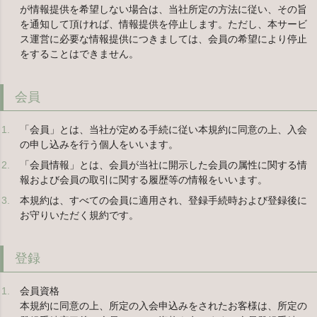
が情報提供を希望しない場合は、当社所定の方法に従い、その旨
を通知して頂ければ、情報提供を停止します。ただし、本サービ
ス運営に必要な情報提供につきましては、会員の希望により停止
をすることはできません。
会員
「会員」とは、当社が定める手続に従い本規約に同意の上、入会
の申し込みを行う個人をいいます。
「会員情報」とは、会員が当社に開示した会員の属性に関する情
報および会員の取引に関する履歴等の情報をいいます。
本規約は、すべての会員に適用され、登録手続時および登録後に
お守りいただく規約です。
登録
会員資格
本規約に同意の上、所定の入会申込みをされたお客様は、所定の