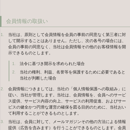
会員情報の取扱い
当社は、原則として会員情報を会員の事前の同意なく第三者に対
して開示することはありません。ただし、次の各号の場合には、
会員の事前の同意なく、当社は会員情報その他のお客様情報を開
示できるものとします。
法令に基づき開示を求められた場合
当社の権利、利益、名誉等を保護するために必要であると
当社が判断した場合
会員情報につきましては、当社の「個人情報保護への取組み」に
従い、当社が管理します。当社は、会員情報を、会員へのサービ
ス提供、サービス内容の向上、サービスの利用促進、およびサー
ビスの健全かつ円滑な運営の確保を図る目的のために、当社おい
て利用することができるものとします。
当社は、会員に対して、メールマガジンその他の方法による情報
提供（広告を含みます）を行うことができるものとします。会員