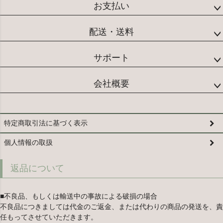
お支払い
配送・送料
サポート
会社概要
特定商取引法に基づく表示
個人情報の取扱
返品について
■不良品、もしくは輸送中の事故による破損の場合
不良品につきましては代金のご返金、または代わりの商品の発送を、責
任もってさせていただきます。