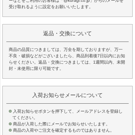
ーなどをご利用のお客様は「@kuragi.co.jp」からのメールを
受け取れるように設定をお願いいたします。
返品・交換について
商品の品質につきましては、万全を期しておりますが、万一
不良・破損などがございましたら、商品到着後7日以内にお知
らせください。返品・交換につきましては、1週間以内、未開
封・未使用に限り可能です。
入荷お知らせメールについて
入荷お知らせボタンを押下して、メールアドレスを登録し
てください。
商品が入荷した際にメールでお知らせいたします。
商品の入荷やご注文を確定するものではありません。