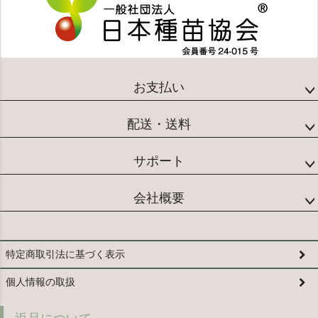
お支払い
配送・送料
サポート
会社概要
特定商取引法に基づく表示
個人情報の取扱