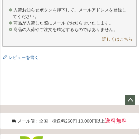
入荷お知らせボタンを押下して、メールアドレスを登録し
てください。
商品が入荷した際にメールでお知らせいたします。
商品の入荷やご注文を確定するものではありません。
詳しくはこちら
レビューを書く
ペー
ジト
送料無料
メール便：全国一律送料260円 10,000円以上
ップ
へ