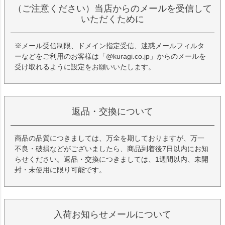
（ご注意ください）当店からのメールを受信して
いただくために
※メール受信制限、ドメイン指定受信、迷惑メールフィルタ
ーなどをご利用のお客様は「@kuragi.co.jp」からのメールを
受け取れるように設定をお願いいたします。
返品・交換について
商品の品質につきましては、万全を期しておりますが、万一
不良・破損などがございましたら、商品到着後7日以内にお知
らせください。返品・交換につきましては、1週間以内、未開
封・未使用に限り可能です。
入荷お知らせメールについて