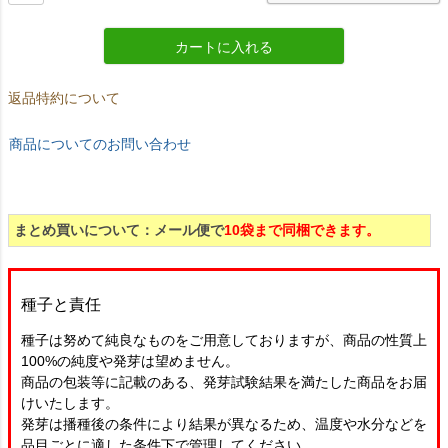
カートに入れる
返品特約について
商品についてのお問い合わせ
まとめ買いについて：メール便で
10袋まで同梱できます。
種子と責任
種子は努めて純良なものをご用意しておりますが、商品の性質上
100%の純度や発芽は望めません。
商品の包装等に記載のある、発芽試験結果を満たした商品をお届
けいたします。
発芽は播種後の条件により結果が異なるため、温度や水分などを
品目ごとに適した条件下で管理してください。