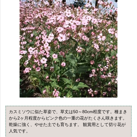
カスミソウに似た草姿で、草丈は50～80cm程度です。種まき
から2ヶ月程度からピンク色の一重の花がたくさん咲きます。
乾燥に強く、やせた土でも育ちます。 観賞用として切り花が
人気です。