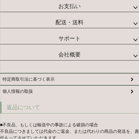
お支払い
配送・送料
サポート
会社概要
特定商取引法に基づく表示
個人情報の取扱
返品について
■不良品、もしくは輸送中の事故による破損の場合
不良品につきましては代金のご返金、または代わりの商品の発送を、責
任もってさせていただきます。