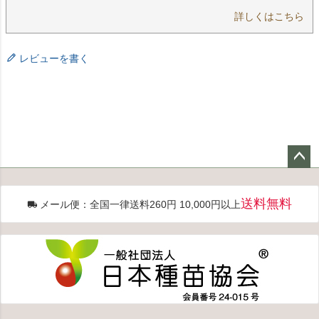
詳しくはこちら
レビューを書く
ペー
ジト
送料無料
メール便：全国一律送料260円 10,000円以上
ップ
へ