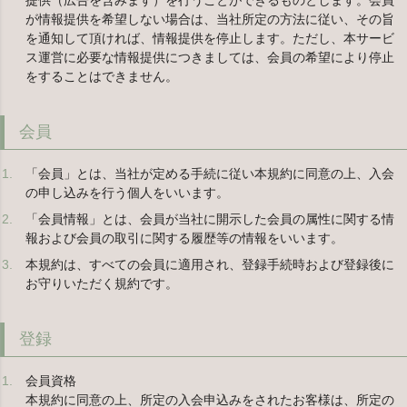
提供（広告を含みます）を行うことができるものとします。会員
が情報提供を希望しない場合は、当社所定の方法に従い、その旨
を通知して頂ければ、情報提供を停止します。ただし、本サービ
ス運営に必要な情報提供につきましては、会員の希望により停止
をすることはできません。
会員
「会員」とは、当社が定める手続に従い本規約に同意の上、入会
の申し込みを行う個人をいいます。
「会員情報」とは、会員が当社に開示した会員の属性に関する情
報および会員の取引に関する履歴等の情報をいいます。
本規約は、すべての会員に適用され、登録手続時および登録後に
お守りいただく規約です。
登録
会員資格
本規約に同意の上、所定の入会申込みをされたお客様は、所定の