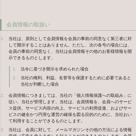
会員情報の取扱い
当社は、原則として会員情報を会員の事前の同意なく第三者に対
して開示することはありません。ただし、次の各号の場合には、
会員の事前の同意なく、当社は会員情報その他のお客様情報を開
示できるものとします。
法令に基づき開示を求められた場合
当社の権利、利益、名誉等を保護するために必要であると
当社が判断した場合
会員情報につきましては、当社の「個人情報保護への取組み」に
従い、当社が管理します。当社は、会員情報を、会員へのサービ
ス提供、サービス内容の向上、サービスの利用促進、およびサー
ビスの健全かつ円滑な運営の確保を図る目的のために、当社おい
て利用することができるものとします。
当社は、会員に対して、メールマガジンその他の方法による情報