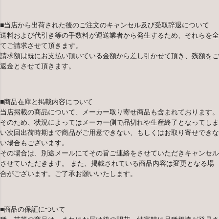
■当店から出荷された後のご注文のキャンセル及び受取辞退について
送料および代引き等の手数料が運送業者から発生するため、それらを全
てご請求させて頂きます。
請求額は既にお支払い頂いている金額から差し引かせて頂き、残額をご
返金とさせて頂きます。
■商品在庫と掲載内容について
当店掲載の商品について、メーカー取り寄せ商品も含まれております。
そのため、状況によってはメーカー側で品切れや生産終了となってしま
い次回出荷時期まで商品がご用意できない、もしくはお取り寄せできな
い場合もございます。
その場合は、別途メールにてその旨ご連絡をさせていただきキャンセル
させていただきます。 また、掲載されている商品内容は変更となる場
合がございます。ご了承お願いいたします。
■商品の保証について