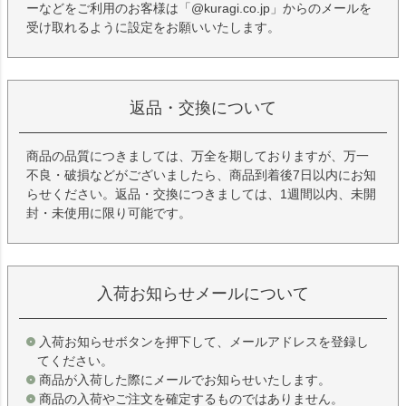
ーなどをご利用のお客様は「@kuragi.co.jp」からのメールを
受け取れるように設定をお願いいたします。
返品・交換について
商品の品質につきましては、万全を期しておりますが、万一
不良・破損などがございましたら、商品到着後7日以内にお知
らせください。返品・交換につきましては、1週間以内、未開
封・未使用に限り可能です。
入荷お知らせメールについて
入荷お知らせボタンを押下して、メールアドレスを登録し
てください。
商品が入荷した際にメールでお知らせいたします。
商品の入荷やご注文を確定するものではありません。