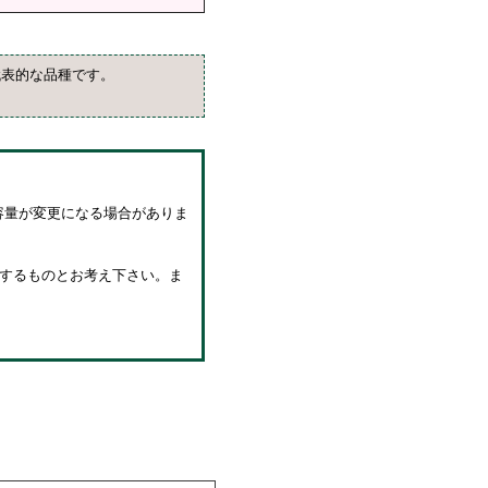
代表的な品種です。
容量が変更になる場合がありま
後するものとお考え下さい。ま