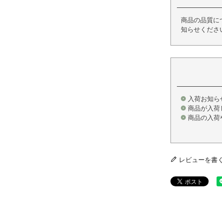
商品の品質に
知らせくださ
入荷お知ら
商品が入荷
商品の入荷
レビューを書