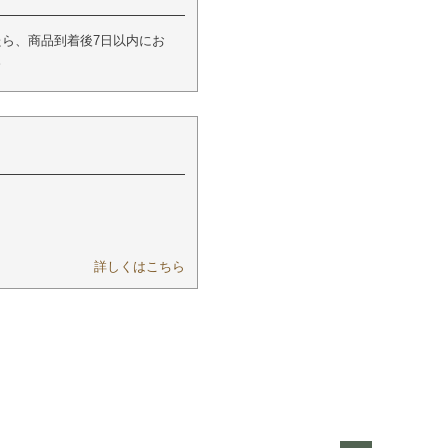
ら、商品到着後7日以内にお
。
詳しくはこちら