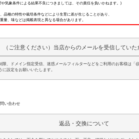
理や気象条件による結果不良につきましては、その責任を負いかねます。)
、品種の特性や栽培条件などにより生育に差が生じることがあり、
重量、味などは掲載表現と異なる場合があります。
（ご注意ください）当店からのメールを受信していた
限、ドメイン指定受信、迷惑メールフィルターなどをご利用のお客様は「@kurag
うに設定をお願いいたします。
問い合わせ
返品・交換について