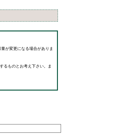
容量が変更になる場合がありま
後するものとお考え下さい。ま