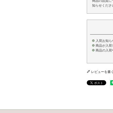
商品の品質に
知らせくださ
入荷お知ら
商品が入荷
商品の入荷
レビューを書