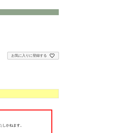
お気に入りに登録する
たしかねます。