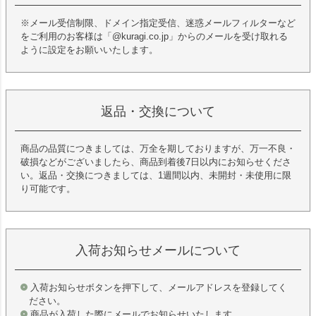
※メール受信制限、ドメイン指定受信、迷惑メールフィルターなど
をご利用のお客様は「@kuragi.co.jp」からのメールを受け取れる
ように設定をお願いいたします。
返品・交換について
商品の品質につきましては、万全を期しておりますが、万一不良・
破損などがございましたら、商品到着後7日以内にお知らせくださ
い。返品・交換につきましては、1週間以内、未開封・未使用に限
り可能です。
入荷お知らせメールについて
入荷お知らせボタンを押下して、メールアドレスを登録してく
ださい。
商品が入荷した際にメールでお知らせいたします。