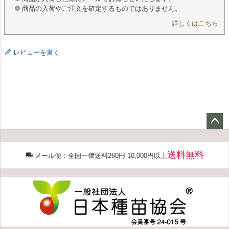
商品の入荷やご注文を確定するものではありません。
詳しくはこちら
レビューを書く
ペー
ジト
送料無料
ップ
メール便：全国一律送料260円 10,000円以上
へ