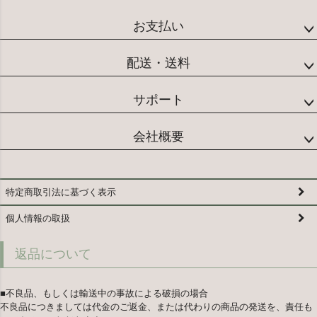
お支払い
配送・送料
サポート
会社概要
特定商取引法に基づく表示
個人情報の取扱
返品について
■不良品、もしくは輸送中の事故による破損の場合
不良品につきましては代金のご返金、または代わりの商品の発送を、責任も