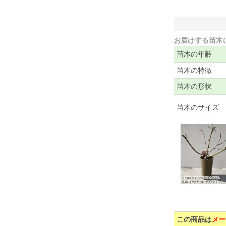
お届けする苗木
苗木の年齢
苗木の特徴
苗木の形状
苗木のサイズ
この商品は
メー