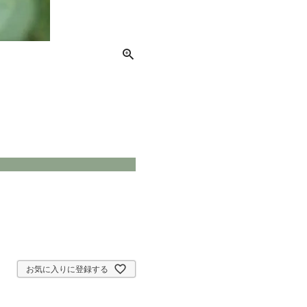
お気に入りに登録する