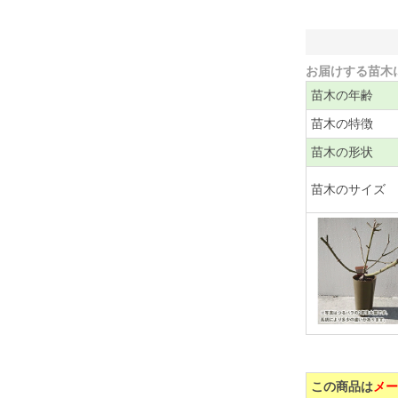
お届けする苗木
苗木の年齢
苗木の特徴
苗木の形状
苗木のサイズ
この商品は
メー