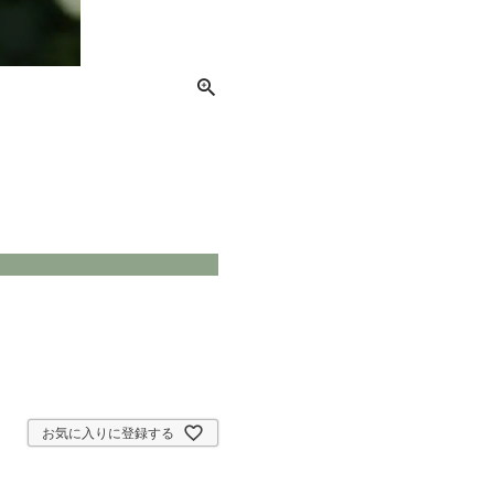
お気に入りに登録する