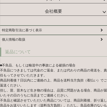
会社概要
特定商取引法に基づく表示
個人情報の取扱
返品について
■不良品、もしくは輸送中の事故による破損の場合
不良品につきましては代金のご返金、または代わりの商品の発送を、責
任もってさせていただきます。
商品到着後７日以内にご連絡の上、商品を送料当方負担（着払い）でご
返送ください。
但し、苗、苗木など生き物の場合は、品質に問題がある場合、商品が届
いたその日のうちに当店までご連絡ください。
不良品と確認させていただいた商品については、商品到着後、折り返し
良品をお送りいたします（送料当方負担）。ただし、良品在庫のないも