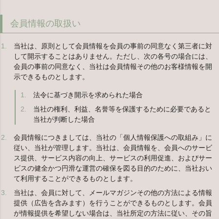
会員情報の取扱い
当社は、原則として会員情報を会員の事前の同意なく第三者に対
して開示することはありません。ただし、次の各号の場合には、
会員の事前の同意なく、当社は会員情報その他のお客様情報を開
示できるものとします。
法令に基づき開示を求められた場合
当社の権利、利益、名誉等を保護するために必要であると
当社が判断した場合
会員情報につきましては、当社の「個人情報保護への取組み」に
従い、当社が管理します。当社は、会員情報を、会員へのサービ
ス提供、サービス内容の向上、サービスの利用促進、およびサー
ビスの健全かつ円滑な運営の確保を図る目的のために、当社おい
て利用することができるものとします。
当社は、会員に対して、メールマガジンその他の方法による情報
提供（広告を含みます）を行うことができるものとします。会員
が情報提供を希望しない場合は、当社所定の方法に従い、その旨