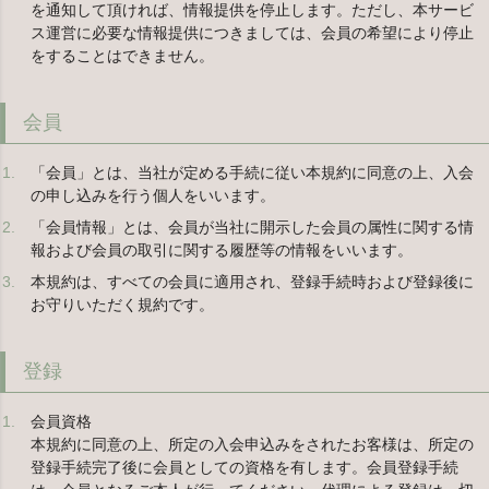
を通知して頂ければ、情報提供を停止します。ただし、本サービ
ス運営に必要な情報提供につきましては、会員の希望により停止
をすることはできません。
会員
「会員」とは、当社が定める手続に従い本規約に同意の上、入会
の申し込みを行う個人をいいます。
「会員情報」とは、会員が当社に開示した会員の属性に関する情
報および会員の取引に関する履歴等の情報をいいます。
本規約は、すべての会員に適用され、登録手続時および登録後に
お守りいただく規約です。
登録
会員資格
本規約に同意の上、所定の入会申込みをされたお客様は、所定の
登録手続完了後に会員としての資格を有します。会員登録手続