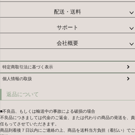
配送・送料
サポート
会社概要
特定商取引法に基づく表示
個人情報の取扱
返品について
■不良品、もしくは輸送中の事故による破損の場合
不良品につきましては代金のご返金、または代わりの商品の発送を、責
任もってさせていただきます。
商品到着後７日以内にご連絡の上、商品を送料当方負担（着払い）でご