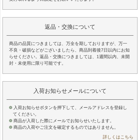
返品・交換について
商品の品質につきましては、万全を期しておりますが、万一
不良・破損などがございましたら、商品到着後7日以内にお知
らせください。返品・交換につきましては、1週間以内、未開
封・未使用に限り可能です。
入荷お知らせメールについて
入荷お知らせボタンを押下して、メールアドレスを登録し
てください。
商品が入荷した際にメールでお知らせいたします。
商品の入荷やご注文を確定するものではありません。
詳しくはこちら