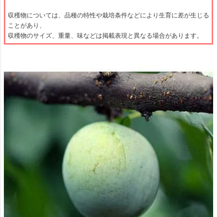
収穫物については、品種の特性や栽培条件などにより生育に差が生じる
ことがあり、
収穫物のサイズ、重量、味などは掲載表現と異なる場合があります。