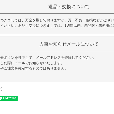
返品・交換について
につきましては、万全を期しておりますが、万一不良・破損などがござい
せください。返品・交換につきましては、1週間以内、未開封・未使用に
入荷お知らせメールについて
らせボタンを押下して、メールアドレスを登録してください。
荷した際にメールでお知らせいたします。
荷やご注文を確定するものではありません。
く