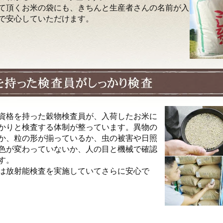
て頂くお米の袋にも、きちんと生産者さんの名前が入
で安心していただけます。
資格を持った穀物検査員が、入荷したお米に
かりと検査する体制が整っています。異物の
か、粒の形が揃っているか、虫の被害や日照
色が変わっていないか、人の目と機械で確認
す。
は放射能検査を実施していてさらに安心で