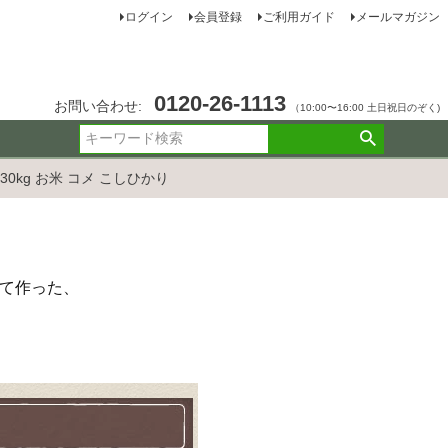
ログイン
会員登録
ご利用ガイド
メールマガジン
0120-26-1113
お問い合わせ:
（10:00〜16:00 土日祝日のぞく)
0kg お米 コメ こしひかり
て作った、