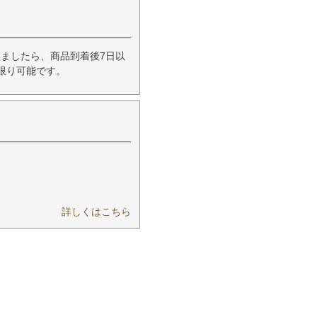
ましたら、商品到着後7日以
限り可能です。
詳しくはこちら