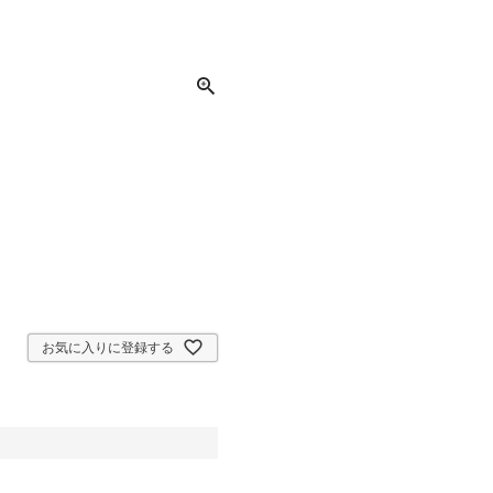
お気に入りに登録する