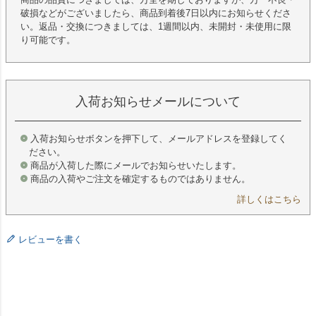
破損などがございましたら、商品到着後7日以内にお知らせくださ
い。返品・交換につきましては、1週間以内、未開封・未使用に限
り可能です。
入荷お知らせメールについて
入荷お知らせボタンを押下して、メールアドレスを登録してく
ださい。
商品が入荷した際にメールでお知らせいたします。
商品の入荷やご注文を確定するものではありません。
詳しくはこちら
レビューを書く